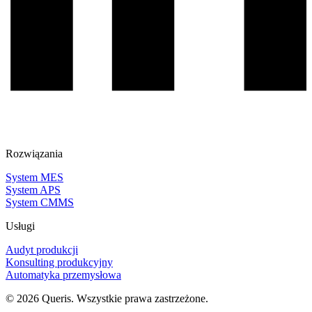
Rozwiązania
System MES
System APS
System CMMS
Usługi
Audyt produkcji
Konsulting produkcyjny
Automatyka przemysłowa
© 2026 Queris. Wszystkie prawa zastrzeżone.