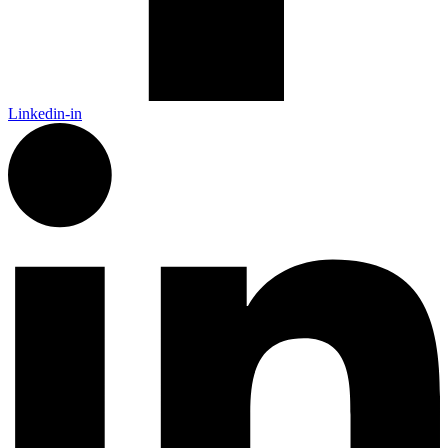
Linkedin-in