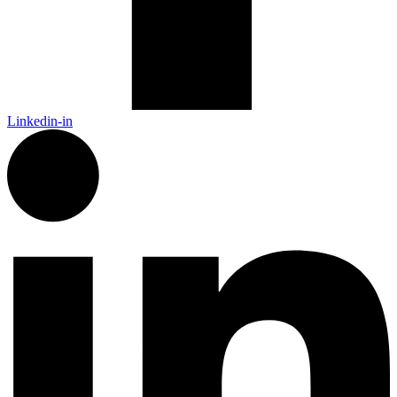
Linkedin-in