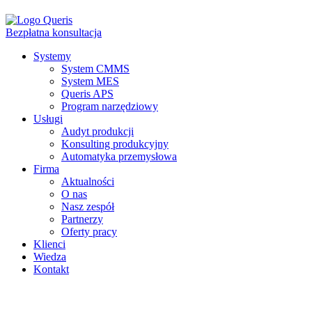
Bezpłatna konsultacja
Systemy
System CMMS
System MES
Queris APS
Program narzędziowy
Usługi
Audyt produkcji
Konsulting produkcyjny
Automatyka przemysłowa
Firma
Aktualności
O nas
Nasz zespół
Partnerzy
Oferty pracy
Klienci
Wiedza
Kontakt