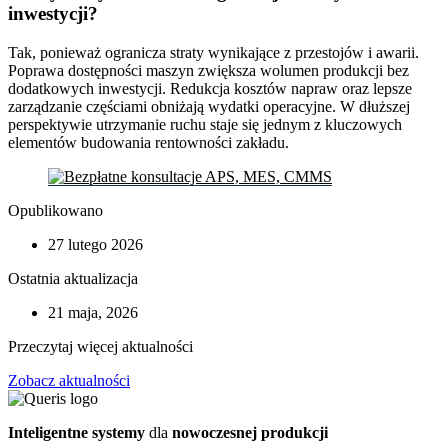
inwestycji?
Tak, ponieważ ogranicza straty wynikające z przestojów i awarii.
Poprawa dostępności maszyn zwiększa wolumen produkcji bez
dodatkowych inwestycji. Redukcja kosztów napraw oraz lepsze
zarządzanie częściami obniżają wydatki operacyjne. W dłuższej
perspektywie utrzymanie ruchu staje się jednym z kluczowych
elementów budowania rentowności zakładu.
Opublikowano
27 lutego 2026
Ostatnia aktualizacja
21 maja, 2026
Przeczytaj więcej aktualności
Zobacz aktualności
Inteligentne systemy
dla
nowoczesnej produkcji