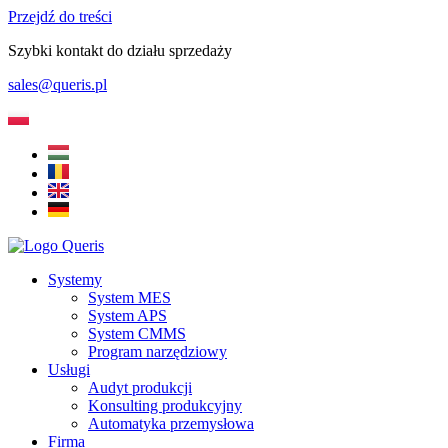
Przejdź do treści
Szybki kontakt do działu sprzedaży
sales@queris.pl
Systemy
System MES
System APS
System CMMS
Program narzędziowy
Usługi
Audyt produkcji
Konsulting produkcyjny
Automatyka przemysłowa
Firma