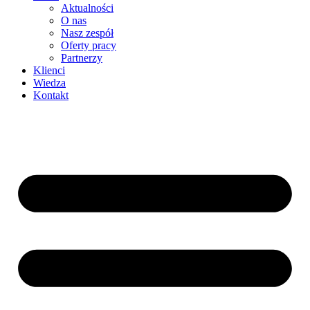
Aktualności
O nas
Nasz zespół
Oferty pracy
Partnerzy
Klienci
Wiedza
Kontakt