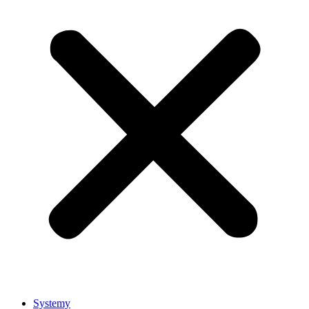
Systemy